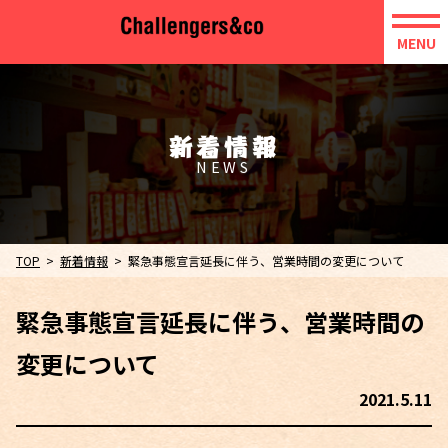
MENU
新着情報
TOP
新着情報
緊急事態宣言延長に伴う、営業時間の変更について
緊急事態宣言延長に伴う、営業時間の
変更について
2021.
5
.
11