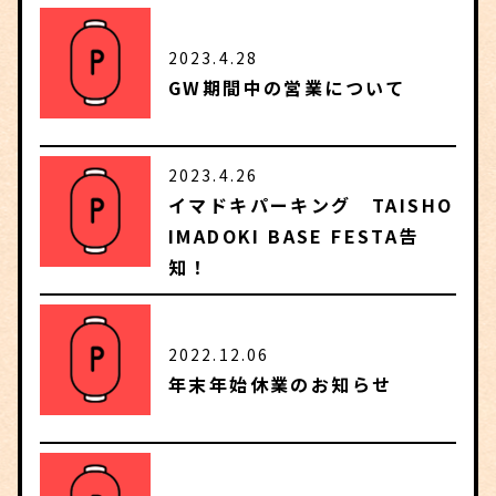
2023.4.28
GW期間中の営業について
2023.4.26
イマドキパーキング TAISHO
IMADOKI BASE FESTA告
知！
2022.12.06
年末年始休業のお知らせ