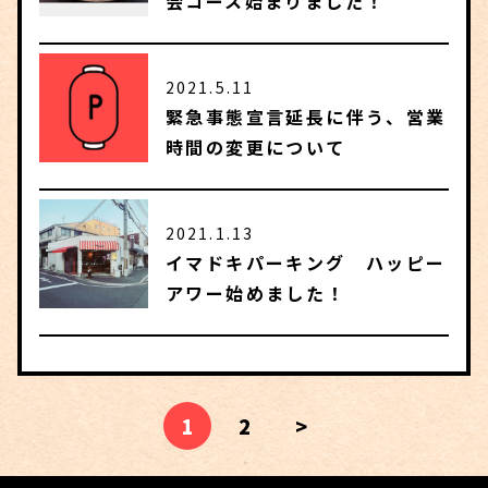
会コース始まりました！
2021.5.11
緊急事態宣言延長に伴う、営業
時間の変更について
2021.1.13
イマドキパーキング ハッピー
アワー始めました！
1
2
>