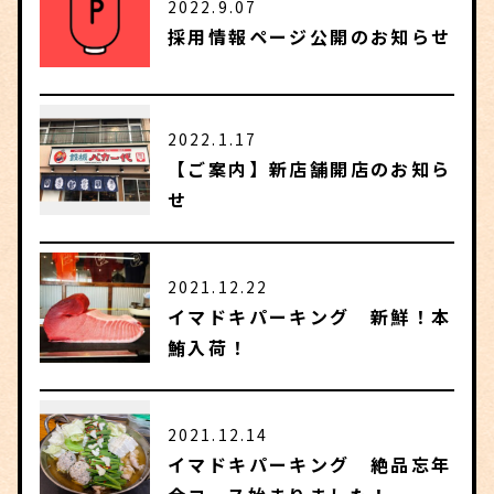
2022.9.07
採用情報ページ公開のお知らせ
2022.1.17
【ご案内】新店舗開店のお知ら
せ
2021.12.22
イマドキパーキング 新鮮！本
鮪入荷！
2021.12.14
イマドキパーキング 絶品忘年